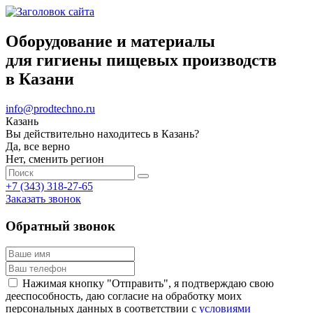
Оборудование и материалы
для гигиены пищевых производств
в Казани
info@prodtechno.ru
Казань
Вы действительно находитесь в Казань?
Да, все верно
Нет, сменить регион
+7 (343) 318-27-65
Заказать звонок
Обратный звонок
Нажимая кнопку "Отправить", я подтверждаю свою
дееспособность, даю согласие на обработку моих
персональных данных в соответствии с
условиями