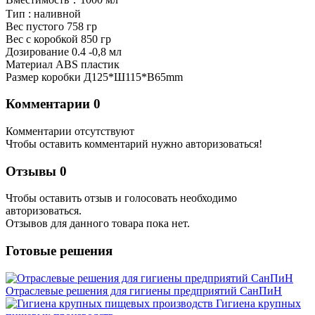
Тип : наливной
Вес пустого 758 гр
Вес с коробкой 850 гр
Дозирование 0.4 -0,8 мл
Материал ABS пластик
Размер коробки Д125*Ш115*В65mm
Комментарии
0
Комментарии отсутствуют
Чтобы оставить комментарий нужно авторизоваться!
Отзывы
0
Чтобы оcтавить отзыв и голосовать необходимо
авторизоваться.
Отзывов для данного товара пока нет.
Готовые решения
Отраслевые решения для гигиены предприятий СанПиН
Гигиена крупных