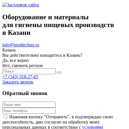
Оборудование и материалы
для гигиены пищевых производств
в Казани
info@prodtechno.ru
Казань
Вы действительно находитесь в Казань?
Да, все верно
Нет, сменить регион
+7 (343) 318-27-65
Заказать звонок
Обратный звонок
Нажимая кнопку "Отправить", я подтверждаю свою
дееспособность, даю согласие на обработку моих
персональных данных в соответствии с
условиями