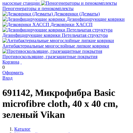
насосные станции
Пеногенераторы и пенокомплекты
Дезковрики (Дезматы)
Дезинфицирующие коврики
Дезковрики ХАССП
Дезинфицирующие коврики Петельчатая структура
Антибактериальные многослойные липкие коврики
Противоскользящие, гразезащитные покрытия
Корзина
0
Оформить
Вход
691142, Микрофибра Basic
microfibre cloth, 40 x 40 cm,
зеленый Vikan
Каталог