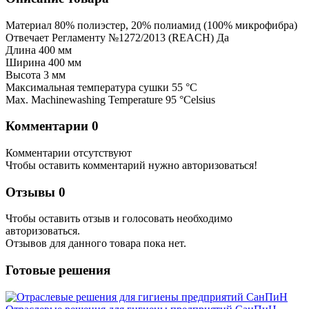
Материал 80% полиэстер, 20% полиамид (100% микрофибра)
Отвечает Регламенту №1272/2013 (REACH) Да
Длина 400 мм
Ширина 400 мм
Высота 3 мм
Максимальная температура сушки 55 °C
Max. Machinewashing Temperature 95 °Celsius
Комментарии
0
Комментарии отсутствуют
Чтобы оставить комментарий нужно авторизоваться!
Отзывы
0
Чтобы оcтавить отзыв и голосовать необходимо
авторизоваться.
Отзывов для данного товара пока нет.
Готовые решения