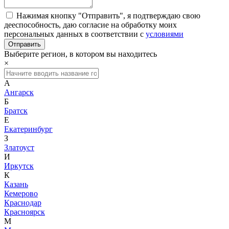
Нажимая кнопку "Отправить", я подтверждаю свою
дееспособность, даю согласие на обработку моих
персональных данных в соответствии с
условиями
Выберите регион, в котором вы находитесь
×
А
Ангарск
Б
Братск
Е
Екатеринбург
З
Златоуст
И
Иркутск
К
Казань
Кемерово
Краснодар
Красноярск
М