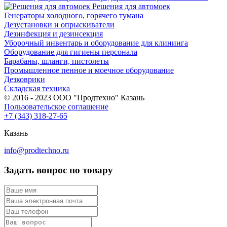
Решения для автомоек
Генераторы холодного, горячего тумана
Дезустановки и опрыскиватели
Дезинфекция и дезинсекция
Уборочный инвентарь и оборудование для клининга
Оборудование для гигиены персонала
Барабаны, шланги, пистолеты
Промышленное пенное и моечное оборудование
Дезковрики
Складская техника
© 2016 - 2023 ООО "Продтехно" Казань
Пользовательское соглашение
+7 (343) 318-27-65
Казань
info@prodtechno.ru
Задать вопрос по товару