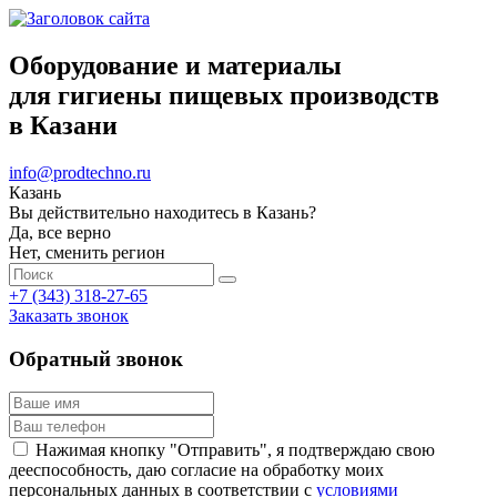
Оборудование и материалы
для гигиены пищевых производств
в Казани
info@prodtechno.ru
Казань
Вы действительно находитесь в Казань?
Да, все верно
Нет, сменить регион
+7 (343) 318-27-65
Заказать звонок
Обратный звонок
Нажимая кнопку "Отправить", я подтверждаю свою
дееспособность, даю согласие на обработку моих
персональных данных в соответствии с
условиями