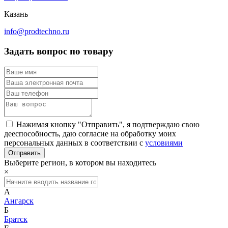
Казань
info@prodtechno.ru
Задать вопрос по товару
Нажимая кнопку "Отправить", я подтверждаю свою
дееспособность, даю согласие на обработку моих
персональных данных в соответствии с
условиями
Выберите регион, в котором вы находитесь
×
А
Ангарск
Б
Братск