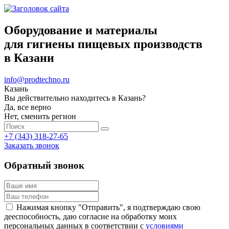
Оборудование и материалы
для гигиены пищевых производств
в Казани
info@prodtechno.ru
Казань
Вы действительно находитесь в Казань?
Да, все верно
Нет, сменить регион
+7 (343) 318-27-65
Заказать звонок
Обратный звонок
Нажимая кнопку "Отправить", я подтверждаю свою
дееспособность, даю согласие на обработку моих
персональных данных в соответствии с
условиями